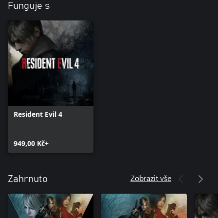
Funguje s
Resident Evil 4
949,00 Kč+
Zobrazit vše
Zahrnuto