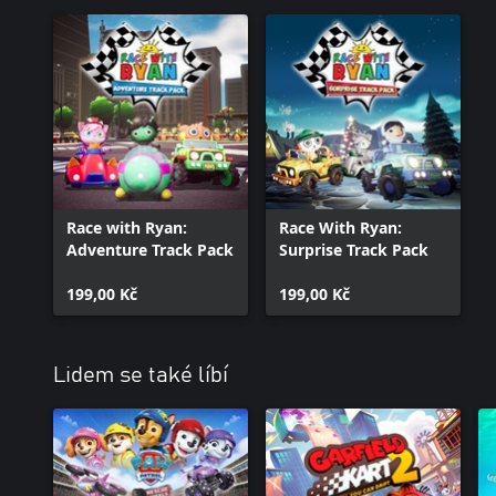
Race with Ryan:
Race With Ryan:
Adventure Track Pack
Surprise Track Pack
199,00 Kč
199,00 Kč
Lidem se také líbí