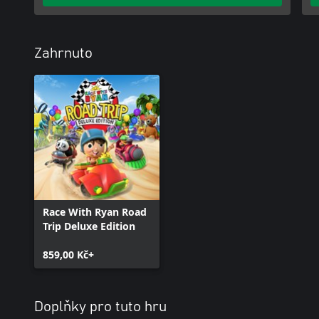
Zahrnuto
Race With Ryan Road
Trip Deluxe Edition
859,00 Kč+
Doplňky pro tuto hru