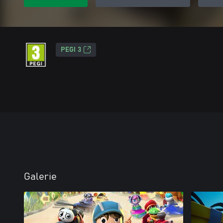
PEGI 3
Galerie