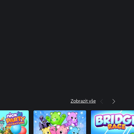
Zobrazit vše