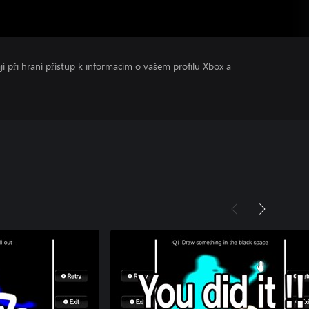
ají při hraní přístup k informacím o vašem profilu Xbox a