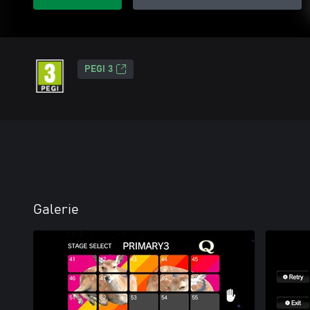
PEGI 3
Galerie