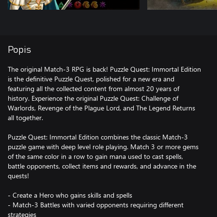
Popis
The original Match-3 RPG is back! Puzzle Quest: Immortal Edition
is the definitive Puzzle Quest, polished for a new era and
featuring all the collected content from almost 20 years of
history. Experience the original Puzzle Quest: Challenge of
Warlords, Revenge of the Plague Lord, and The Legend Returns
all together.
Puzzle Quest: Immortal Edition combines the classic Match-3
puzzle game with deep level role playing. Match 3 or more gems
of the same color in a row to gain mana used to cast spells,
battle opponents, collect items and rewards, and advance in the
quests!
- Create a Hero who gains skills and spells
- Match-3 Battles with varied opponents requiring different
strategies