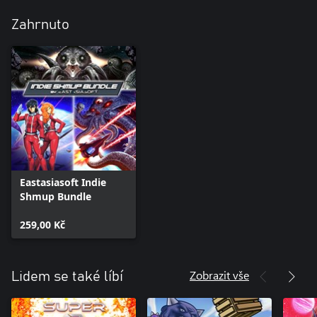
Zahrnuto
Eastasiasoft Indie
Shmup Bundle
259,00 Kč
Zobrazit vše
Lidem se také líbí