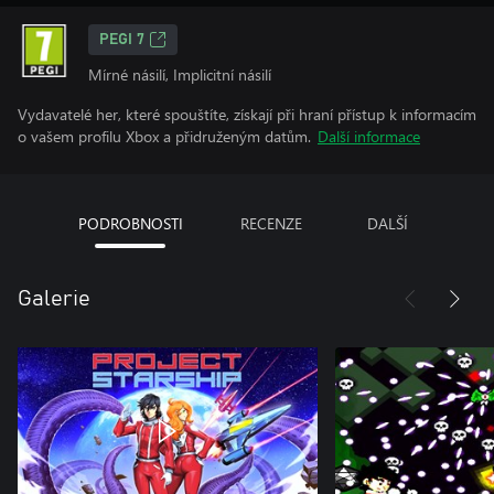
PEGI 7
Mírné násilí, Implicitní násilí
Vydavatelé her, které spouštíte, získají při hraní přístup k informacím
o vašem profilu Xbox a přidruženým datům.
Další informace
PODROBNOSTI
RECENZE
DALŠÍ
Galerie