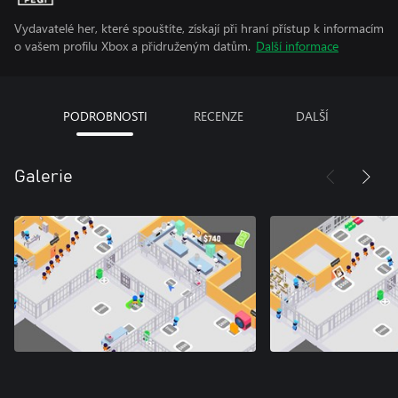
Vydavatelé her, které spouštíte, získají při hraní přístup k informacím
o vašem profilu Xbox a přidruženým datům.
Další informace
PODROBNOSTI
RECENZE
DALŠÍ
Galerie