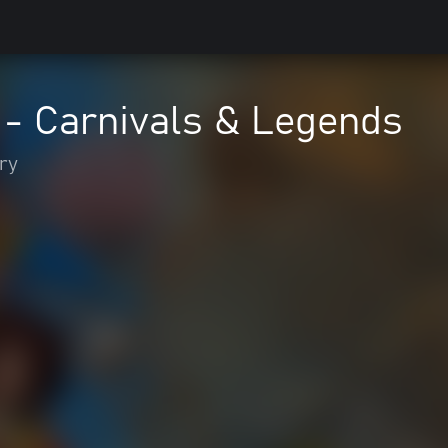
 - Carnivals & Legends
ry