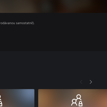
prodávanou samostatně).