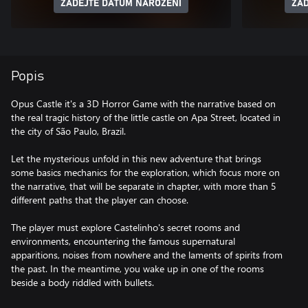
ZADEJTE DATUM NAROZENÍ
ZAD
Popis
Opus Castle it's a 3D Horror Game with the narrative based on
the real tragic history of the little castle on Apa Street, located in
the city of São Paulo, Brazil.
Let the mysterious unfold in this new adventure that brings
some basics mechanics for the exploration, which focus more on
the narrative, that will be separate in chapter, with more than 5
different paths that the player can choose.
The player must explore Castelinho's secret rooms and
environments, encountering the famous supernatural
apparitions, noises from nowhere and the laments of spirits from
the past. In the meantime, you wake up in one of the rooms
beside a body riddled with bullets.