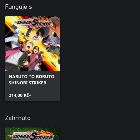
Funguje s
NARUTO TO BORUTO:
SHINOBI STRIKER
214,00 Kč+
Zahrnuto