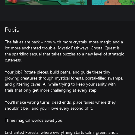
Popis
The fairies are back – now with more crystals, more magic, and a
lot more enchanted trouble! Mystic Pathways: Crystal Quest is
the sparkling sequel that takes puzzles to a new level of strategic
cuteness.
Your job? Rotate pieces, build paths, and guide these tiny
glowing creatures through mystical forests, portal-filled swamps,
and glittering caves. All while trying to keep your sanity with
trails that only get more challenging at every step.
You'll make wrong turns, dead ends, place fairies where they
shouldn't be... and you'll love every second of it.
Three magical worlds await you:
Enchanted Forests: where everything starts calm, green, and...