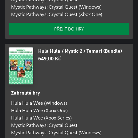
Mystic Pathways: Crystal Quest (Windows)
Mystic Pathways: Crystal Quest (Xbox One)
PŘEJÍT DO HRY
Hula Hula / Mystic 2 / Temari (Bundle)
649,00 Kč
Zahrnuté hry
Hula Hula Wee (Windows)
Hula Hula Wee (Xbox One)
Hula Hula Wee (Xbox Series)
Mystic Pathways: Crystal Quest
Mystic Pathways: Crystal Quest (Windows)