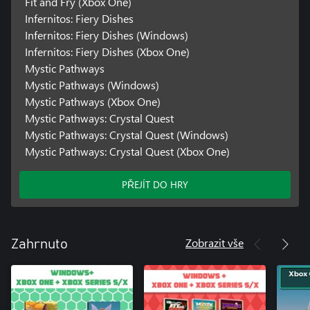
Fit and Fry (Xbox One)
Infernitos: Fiery Dishes
Infernitos: Fiery Dishes (Windows)
Infernitos: Fiery Dishes (Xbox One)
Mystic Pathways
Mystic Pathways (Windows)
Mystic Pathways (Xbox One)
Mystic Pathways: Crystal Quest
Mystic Pathways: Crystal Quest (Windows)
Mystic Pathways: Crystal Quest (Xbox One)
PŘEJÍT DO HRY
Zobrazit vše
Zahrnuto