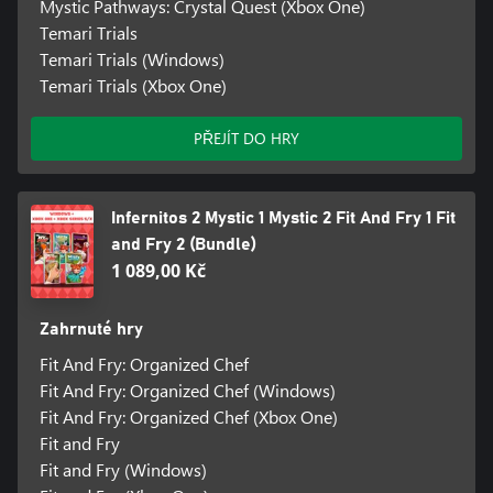
Mystic Pathways: Crystal Quest (Xbox One)
Temari Trials
Temari Trials (Windows)
Temari Trials (Xbox One)
PŘEJÍT DO HRY
Infernitos 2 Mystic 1 Mystic 2 Fit And Fry 1 Fit
and Fry 2 (Bundle)
1 089,00 Kč
Zahrnuté hry
Fit And Fry: Organized Chef
Fit And Fry: Organized Chef (Windows)
Fit And Fry: Organized Chef (Xbox One)
Fit and Fry
Fit and Fry (Windows)