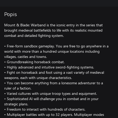
Popis
Mount & Blade: Warband is the iconic entry in the series that
brought medieval battlefields to life with its realistic mounted
combat and detailed fighting system.
• Free-form sandbox gameplay. You are free to go anywhere in a
world with more than a hundred unique locations including
villages, castles and towns.
• Groundbreaking horseback combat.
• Highly advanced and intuitive sword-fighting systems.
• Fight on horseback and foot using a vast variety of medieval
weapons, each with unique characteristics.
• You can become anything from a lonesome adventurer to a
ruler of a faction.
• Varied cultures with unique troop types and equipment.
• Sophisticated AI will challenge you in combat and in your
strategic plans.
• Freedom to interact with hundreds of characters.
• Multiplayer battles with up to 32 players. Multiplayer modes