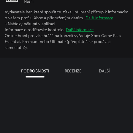
Násilí
Vydavatelé her, které spouštíte, získají při hraní přístup k informacím
o vašem profilu Xbox a přidruženým datům.
Další informace
+Nabídky nákupů v aplikaci.
Informace o rodičovské kontrole.
Další informace
Online hraní pro více hráčů na konzoli vyžaduje Xbox Game Pass
Essential, Premium nebo Ultimate (předplatná se prodávají
samostatně).
PODROBNOSTI
RECENZE
DALŠÍ