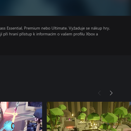
ss Essential, Premium nebo Ultimate. Vyžaduje se nákup hry.
ají při hraní přístup k informacím o vašem profilu Xbox a