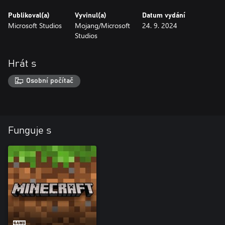
Publikoval(a)
Vyvinul(a)
Datum vydání
Microsoft Studios
Mojang/Microsoft
24. 9. 2024
Studios
Hrát s
Osobní počítač
Funguje s