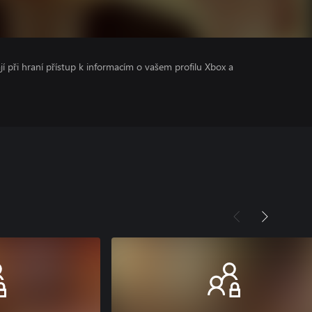
ají při hraní přístup k informacím o vašem profilu Xbox a