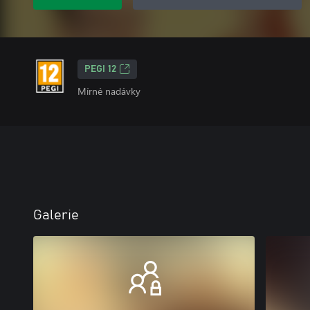
PEGI 12
Mírné nadávky
Galerie