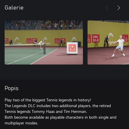
Galerie
Popis
Play two of the biggest Tennis legends in history!
The Legends DLC includes two additional players, the retired
Tennis legends Tommy Haas and Tim Henman.
Both become available as playable characters in both single and
multiplayer modes.