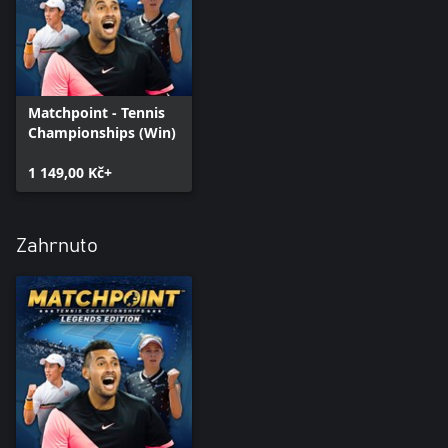
Matchpoint - Tennis
Championships (Win)
1 149,00 Kč+
Zahrnuto