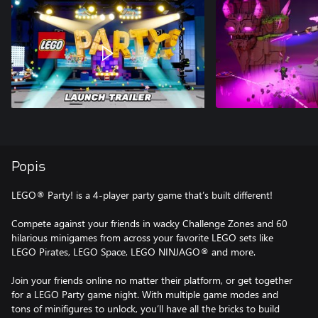
Popis
LEGO® Party! is a 4-player party game that’s built different!
Compete against your friends in wacky Challenge Zones and 60
hilarious minigames from across your favorite LEGO sets like
LEGO Pirates, LEGO Space, LEGO NINJAGO® and more.
Join your friends online no matter their platform, or get together
for a LEGO Party game night. With multiple game modes and
tons of minifigures to unlock, you’ll have all the bricks to build