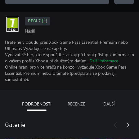
PEGI 7
Násilí
Hratelné v cloudu přes Xbox Game Pass Essential, Premium nebo
Ultimate. Vyžaduje se nákup hry.
Vydavatelé her, které spouštíte, získají při hraní přístup k informacím
o vašem profilu Xbox a přidruženým datům.
Další informace
Online hraní pro více hráčů na konzoli vyžaduje Xbox Game Pass
Essential, Premium nebo Ultimate (předplatná se prodávají
samostatně).
PODROBNOSTI
RECENZE
DALŠÍ
Galerie