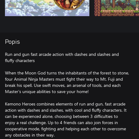
Popis
Run and gun fast arcade action with dashes and slashes and
fluffy characters
When the Moon God turns the inhabitants of the forest to stone,
four Animal Ninja Masters must fight their way to Mt. Fuji and
break his spell. Use swift moves, an arsenal of tools, and each
Master’s unique abilities to save your home!
Kemono Heroes combines elements of run and gun, fast arcade
action with dashes and slashes, with cool and fluffy characters. It
can be experienced alone, choosing between 3 difficulties to
enjoy a real challenge. Up to 4 friends can also join forces in
cooperative mode, fighting and helping each other to overcome