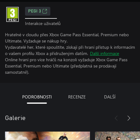
PEGI 3
Interakce uživatelů
Hratelné v cloudu přes Xbox Game Pass Essential, Premium nebo
Ultimate. Vyžaduje se nákup hry.
Vydavatelé her, které spouštíte, získají při hraní přístup k informacím
o vašem profilu Xbox a přidruženým datům.
Další informace
Online hraní pro více hráčů na konzoli vyžaduje Xbox Game Pass
Essential, Premium nebo Ultimate (předplatná se prodávají
samostatně).
PODROBNOSTI
RECENZE
DALŠÍ
Galerie