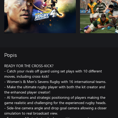
Popis
READY FOR THE CROSS-KICK?
- Catch your rivals off guard using set plays with 10 different
moves, including cross-kick!
- Women’s & Men's Sevens Rugby with 16 international teams.
- Make the ultimate rugby player with both the kit creator and
the enhanced player creator!
- AI formations and strategic positioning of players making the
game realistic and challenging for the experienced rugby heads.
- Side-line camera angle and drop goal camera allowing a closer
simulation to real broadcast view.