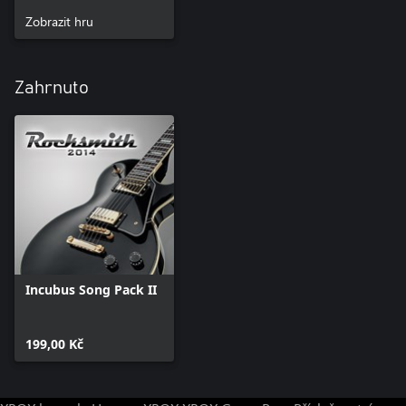
Zobrazit hru
Zahrnuto
Incubus Song Pack II
199,00 Kč