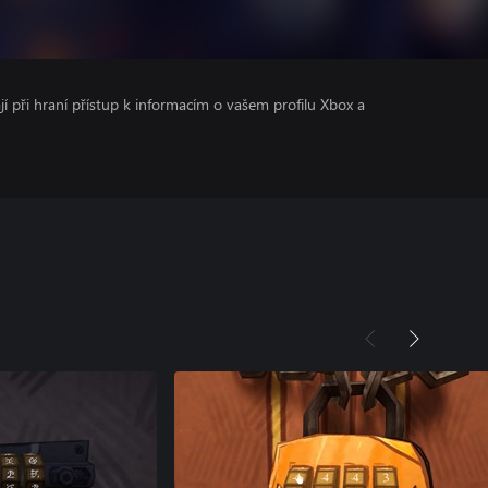
ají při hraní přístup k informacím o vašem profilu Xbox a