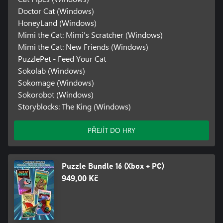
Doctor Cat (Windows)
HoneyLand (Windows)
Mimi the Cat: Mimi's Scratcher (Windows)
Mimi the Cat: New Friends (Windows)
PuzzlePet - Feed Your Cat
Sokolab (Windows)
Sokomage (Windows)
Sokorobot (Windows)
Storyblocks: The King (Windows)
PŘEJÍT DO HRY
Puzzle Bundle 16 (Xbox + PC)
949,00 Kč