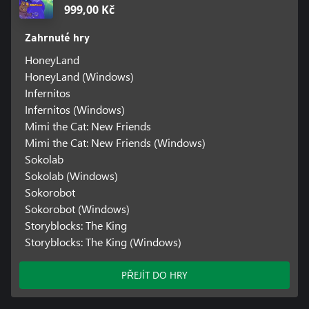
999,00 Kč
Zahrnuté hry
HoneyLand
HoneyLand (Windows)
Infernitos
Infernitos (Windows)
Mimi the Cat: New Friends
Mimi the Cat: New Friends (Windows)
Sokolab
Sokolab (Windows)
Sokorobot
Sokorobot (Windows)
Storyblocks: The King
Storyblocks: The King (Windows)
PŘEJÍT DO HRY