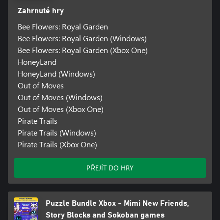
Zahrnuté hry
Bee Flowers: Royal Garden
Bee Flowers: Royal Garden (Windows)
Bee Flowers: Royal Garden (Xbox One)
HoneyLand
HoneyLand (Windows)
Out of Moves
Out of Moves (Windows)
Out of Moves (Xbox One)
Pirate Trails
Pirate Trails (Windows)
Pirate Trails (Xbox One)
PŘEJÍT DO HRY
Puzzle Bundle Xbox - Mimi New Friends,
Story Blocks and Sokoban games