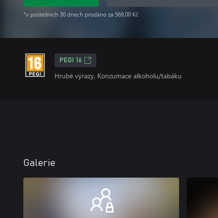
*v posledních 30 dnech prodáno za 569,00 Kč
PEGI 16
Hrubé výrazy, Konzumace alkoholu/tabáku
Galerie