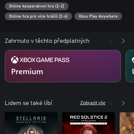
Online kooperativní hra (2-2)
Online hra pro více hráčů (2-6)
Xbox Play Anywhere
Zahrnuto v těchto předplatných
Premium
Zobrazit vše
Lidem se také líbí