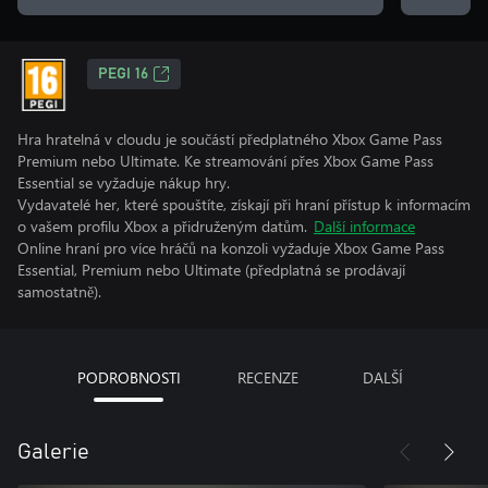
PEGI 16
Hra hratelná v cloudu je součástí předplatného Xbox Game Pass
Premium nebo Ultimate. Ke streamování přes Xbox Game Pass
Essential se vyžaduje nákup hry.
Vydavatelé her, které spouštíte, získají při hraní přístup k informacím
o vašem profilu Xbox a přidruženým datům.
Další informace
Online hraní pro více hráčů na konzoli vyžaduje Xbox Game Pass
Essential, Premium nebo Ultimate (předplatná se prodávají
samostatně).
PODROBNOSTI
RECENZE
DALŠÍ
Galerie