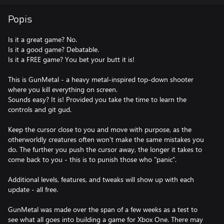
Popis
Is it a great game? No.
Is it a good game? Debatable.
Is it a FREE game? You bet your butt it is!
This is GunMetal - a heavy metal-inspired top-down shooter
where you kill everything on screen.
Sounds easy? It is! Provided you take the time to learn the
controls and git gud.
Keep the cursor close to you and move with purpose, as the
otherworldly creatures often won't make the same mistakes you
do. The further you push the cursor away, the longer it takes to
come back to you - this is to punish those who "panic".
Additional levels, features, and tweaks will show up with each
update - all free.
GunMetal was made over the span of a few weeks as a test to
see what all goes into building a game for Xbox One. There may