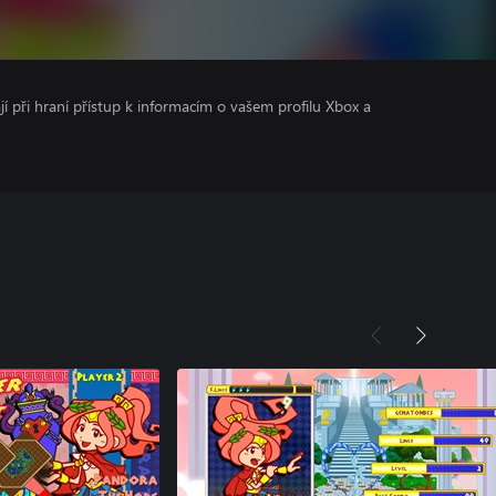
ají při hraní přístup k informacím o vašem profilu Xbox a