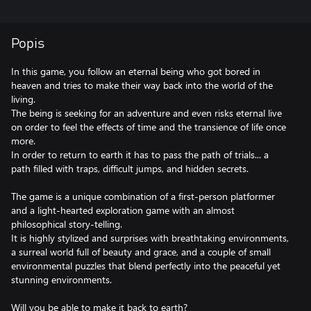
Popis
In this game, you follow an eternal being who got bored in
heaven and tries to make their way back into the world of the
living.
The being is seeking for an adventure and even risks eternal live
on order to feel the effects of time and the transience of life once
more.
In order to return to earth it has to pass the path of trials... a
path filled with traps, difficult jumps, and hidden secrets.
The game is a unique combination of a first-person platformer
and a light-hearted exploration game with an almost
philosophical story-telling.
It is highly stylized and surprises with breathtaking environments,
a surreal world full of beauty and grace, and a couple of small
environmental puzzles that blend perfectly into the peaceful yet
stunning environments.
Will you be able to make it back to earth?