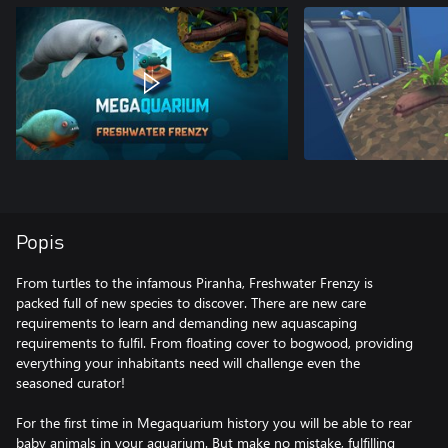
Popis
From turtles to the infamous Piranha, Freshwater Frenzy is
packed full of new species to discover. There are new care
requirements to learn and demanding new aquascaping
requirements to fulfil. From floating cover to bogwood, providing
everything your inhabitants need will challenge even the
seasoned curator!
For the first time in Megaquarium history you will be able to rear
baby animals in your aquarium. But make no mistake, fulfilling