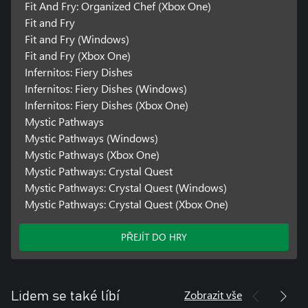
Fit And Fry: Organized Chef (Xbox One)
Fit and Fry
Fit and Fry (Windows)
Fit and Fry (Xbox One)
Infernitos: Fiery Dishes
Infernitos: Fiery Dishes (Windows)
Infernitos: Fiery Dishes (Xbox One)
Mystic Pathways
Mystic Pathways (Windows)
Mystic Pathways (Xbox One)
Mystic Pathways: Crystal Quest
Mystic Pathways: Crystal Quest (Windows)
Mystic Pathways: Crystal Quest (Xbox One)
PŘEJÍT DO HRY
Zobrazit vše
Lidem se také líbí