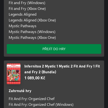
Fit and Fry (Windows)
Fit and Fry (Xbox One)
Legends Aligned
Legends Aligned (Xbox One)
Mystic Pathways
Mystic Pathways (Windows)
Mystic Pathways (Xbox One)
PŘEJÍT DO HRY
Infernitos 2 Mystic 1 Mystic 2 Fit And Fry 1 Fit
and Fry 2 (Bundle)
1 089,00 Kč
Zahrnuté hry
Fit And Fry: Organized Chef
Fit And Fry: Organized Chef (Windows)