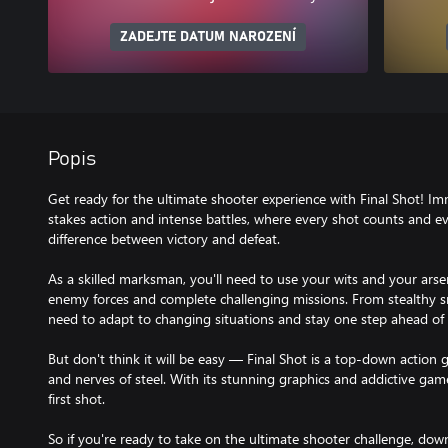
ZADEJTE DATUM NAROZENÍ
Popis
Get ready for the ultimate shooter experience with Final Shot! Im
stakes action and intense battles, where every shot counts and 
difference between victory and defeat.
As a skilled marksman, you'll need to use your wits and your ars
enemy forces and complete challenging missions. From stealthy sni
need to adapt to changing situations and stay one step ahead of
But don't think it will be easy — Final Shot is a top-down action 
and nerves of steel. With its stunning graphics and addictive gam
first shot.
So if you're ready to take on the ultimate shooter challenge, dow