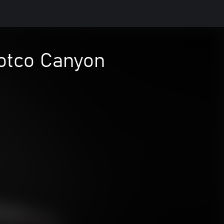
otco Canyon