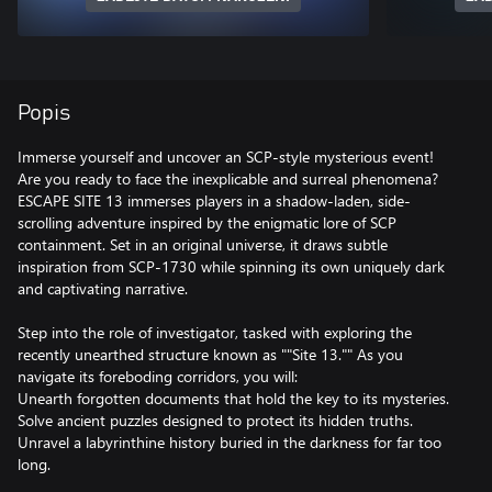
Popis
Immerse yourself and uncover an SCP-style mysterious event!
Are you ready to face the inexplicable and surreal phenomena?
ESCAPE SITE 13 immerses players in a shadow-laden, side-
scrolling adventure inspired by the enigmatic lore of SCP
containment. Set in an original universe, it draws subtle
inspiration from SCP-1730 while spinning its own uniquely dark
and captivating narrative.
Step into the role of investigator, tasked with exploring the
recently unearthed structure known as ""Site 13."" As you
navigate its foreboding corridors, you will:
Unearth forgotten documents that hold the key to its mysteries.
Solve ancient puzzles designed to protect its hidden truths.
Unravel a labyrinthine history buried in the darkness for far too
long.