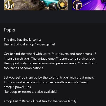
Popis
The time has finally come:
the first official emoji™ video game!
Get behind the wheel with up to four players and race across 16
intense racetracks. The unique emoji™ generator also gives you
the opportunity to create your own personal emoji™ racer from
thousands of combinations.
Let yourself be inspired by the colorful tracks with great music,
funny sound effects and of course countless emoji's. Great
emoji™ power-ups
like poop or rocket are also available!
emoji Kart™ Racer - Great fun for the whole family!