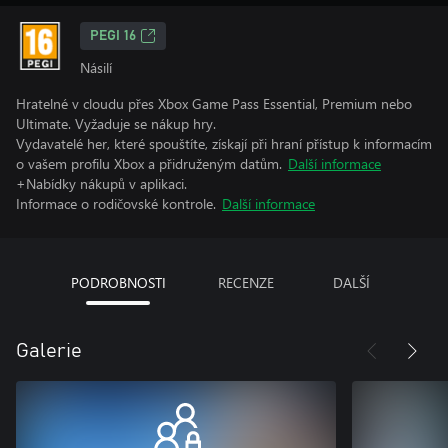
PEGI 16
Násilí
Hratelné v cloudu přes Xbox Game Pass Essential, Premium nebo
Ultimate. Vyžaduje se nákup hry.
Vydavatelé her, které spouštíte, získají při hraní přístup k informacím
o vašem profilu Xbox a přidruženým datům.
Další informace
+Nabídky nákupů v aplikaci.
Informace o rodičovské kontrole.
Další informace
PODROBNOSTI
RECENZE
DALŠÍ
Galerie