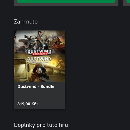
Zahrnuto
Dustwind - Bundle
819,00 Kč+
Doplňky pro tuto hru