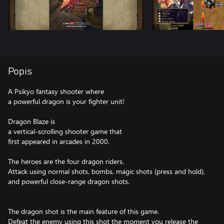
Popis
A Psikyo fantasy shooter where
a powerful dragon is your fighter unit!
Dragon Blaze is
a vertical-scrolling shooter game that
first appeared in arcades in 2000.
The heroes are the four dragon riders.
Attack using normal shots, bombs, magic shots (press and hold),
and powerful close-range dragon shots.
The dragon shot is the main feature of this game.
Defeat the enemy using this shot the moment you release the