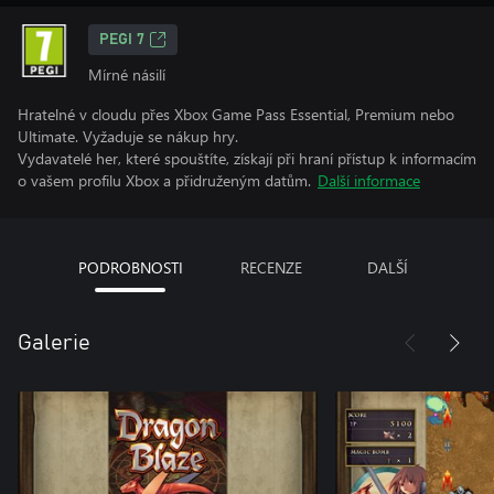
PEGI 7
Mírné násilí
Hratelné v cloudu přes Xbox Game Pass Essential, Premium nebo
Ultimate. Vyžaduje se nákup hry.
Vydavatelé her, které spouštíte, získají při hraní přístup k informacím
o vašem profilu Xbox a přidruženým datům.
Další informace
PODROBNOSTI
RECENZE
DALŠÍ
Galerie