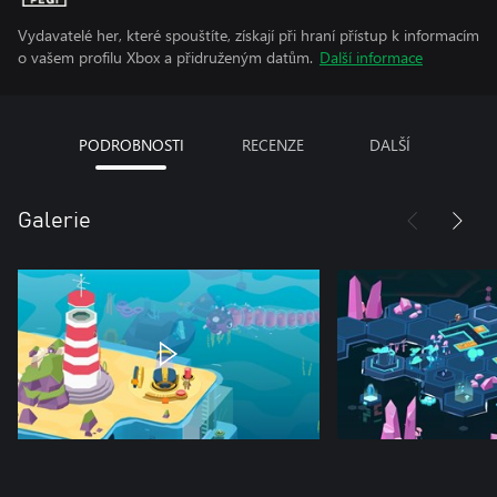
Vydavatelé her, které spouštíte, získají při hraní přístup k informacím
o vašem profilu Xbox a přidruženým datům.
Další informace
PODROBNOSTI
RECENZE
DALŠÍ
Galerie