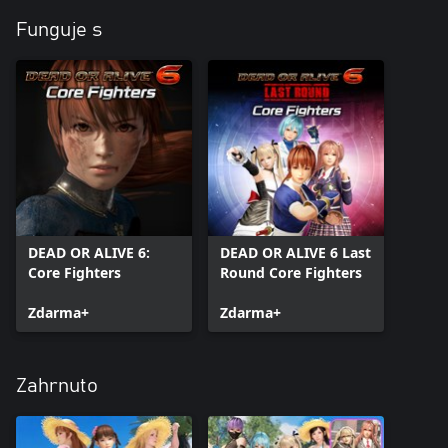
Funguje s
DEAD OR ALIVE 6:
DEAD OR ALIVE 6 Last
Core Fighters
Round Core Fighters
Zdarma+
Zdarma+
Zahrnuto