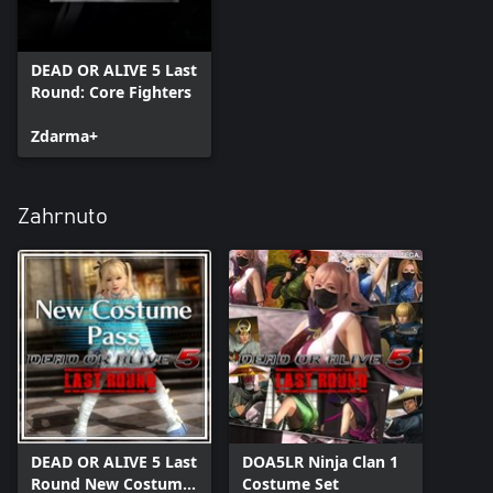
DEAD OR ALIVE 5 Last
Round: Core Fighters
Zdarma+
Zahrnuto
DEAD OR ALIVE 5 Last
DOA5LR Ninja Clan 1
Round New Costume
Costume Set