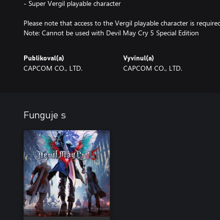
- Super Vergil playable character
Please note that access to the Vergil playable character is require
Note: Cannot be used with Devil May Cry 5 Special Edition
Publikoval(a)
Vyvinul(a)
CAPCOM CO., LTD.
CAPCOM CO., LTD.
Funguje s