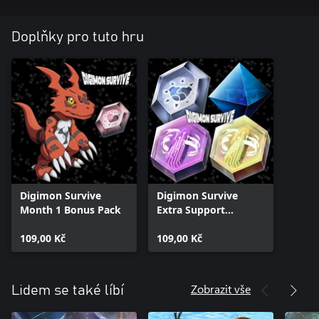
Doplňky pro tuto hru
Digimon Survive
Digimon Survive
Month 1 Bonus Pack
Extra Support
Equipment Pack
109,00 Kč
109,00 Kč
Zobrazit vše
Lidem se také líbí