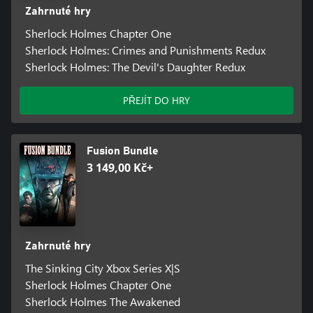
Zahrnuté hry
Sherlock Holmes Chapter One
Sherlock Holmes: Crimes and Punishments Redux
Sherlock Holmes: The Devil's Daughter Redux
PŘEJÍT DO HRY
Fusion Bundle
3 149,00 Kč+
Zahrnuté hry
The Sinking City Xbox Series X|S
Sherlock Holmes Chapter One
Sherlock Holmes The Awakened