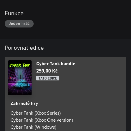
Funkce
Jeden hráč
Porovnat edice
Cyber Tank bundle
259,00 Kč
TATO EDICE
Zahrnuté hry
Cyber Tank (Xbox Series)
Cyber Tank (Xbox One version)
Cyber Tank (Windows)