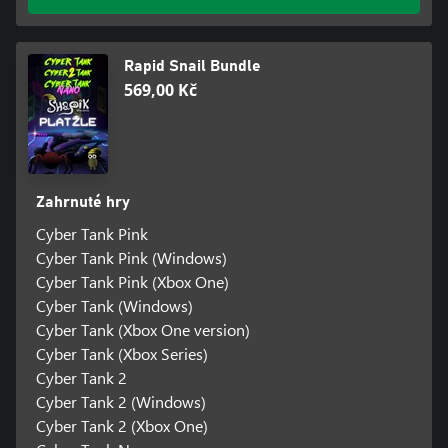
Rapid Snail Bundle
569,00 Kč
Zahrnuté hry
Cyber Tank Pink
Cyber Tank Pink (Windows)
Cyber Tank Pink (Xbox One)
Cyber Tank (Windows)
Cyber Tank (Xbox One version)
Cyber Tank (Xbox Series)
Cyber Tank 2
Cyber Tank 2 (Windows)
Cyber Tank 2 (Xbox One)