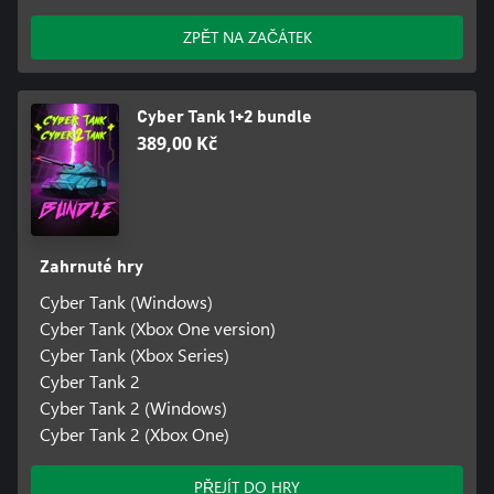
ZPĚT NA ZAČÁTEK
Cyber Tank 1+2 bundle
389,00 Kč
Zahrnuté hry
Cyber Tank (Windows)
Cyber Tank (Xbox One version)
Cyber Tank (Xbox Series)
Cyber Tank 2
Cyber Tank 2 (Windows)
Cyber Tank 2 (Xbox One)
PŘEJÍT DO HRY