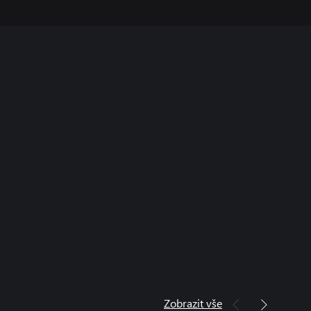
Zobrazit vše