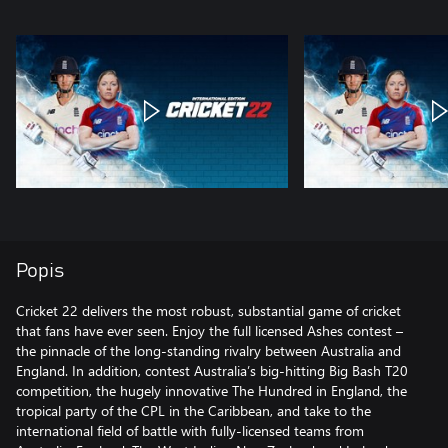
Popis
Cricket 22 delivers the most robust, substantial game of cricket
that fans have ever seen. Enjoy the full licensed Ashes contest –
the pinnacle of the long-standing rivalry between Australia and
England. In addition, contest Australia’s big-hitting Big Bash T20
competition, the hugely innovative The Hundred in England, the
tropical party of the CPL in the Caribbean, and take to the
international field of battle with fully-licensed teams from