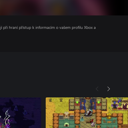
ají při hraní přístup k informacím o vašem profilu Xbox a