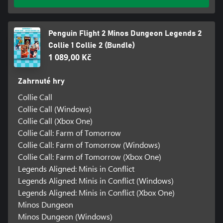
Penguin Flight 2 Minos Dungeon Legends 2
Collie 1 Collie 2 (Bundle)
1 089,00 Kč
Zahrnuté hry
Collie Call
Collie Call (Windows)
Collie Call (Xbox One)
Collie Call: Farm of Tomorrow
Collie Call: Farm of Tomorrow (Windows)
Collie Call: Farm of Tomorrow (Xbox One)
Legends Aligned: Minis in Conflict
Legends Aligned: Minis in Conflict (Windows)
Legends Aligned: Minis in Conflict (Xbox One)
Minos Dungeon
Minos Dungeon (Windows)