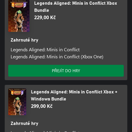
Legends Aligned: Minis in Conflict Xbox
Bundle
229,00 Kč
Zahrnuté hry
Legends Aligned: Minis in Conflict
Legends Aligned: Minis in Conflict (Xbox One)
PŘEJÍT DO HRY
Legends Aligned: Minis in Conflict Xbox +
Windows Bundle
299,00 Kč
Zahrnuté hry