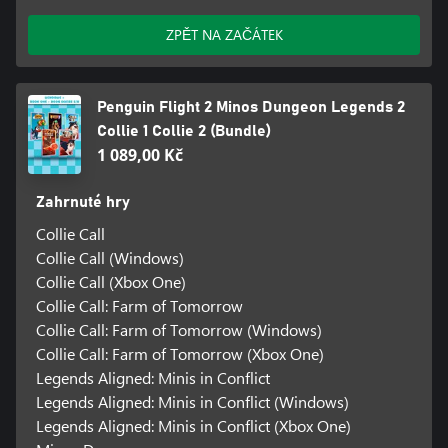
ZPĚT NA ZAČÁTEK
Penguin Flight 2 Minos Dungeon Legends 2
Collie 1 Collie 2 (Bundle)
1 089,00 Kč
Zahrnuté hry
Collie Call
Collie Call (Windows)
Collie Call (Xbox One)
Collie Call: Farm of Tomorrow
Collie Call: Farm of Tomorrow (Windows)
Collie Call: Farm of Tomorrow (Xbox One)
Legends Aligned: Minis in Conflict
Legends Aligned: Minis in Conflict (Windows)
Legends Aligned: Minis in Conflict (Xbox One)