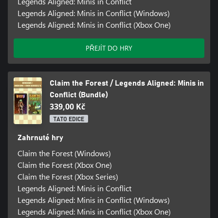
Legends Aligned: Minis in Conflict
Legends Aligned: Minis in Conflict (Windows)
Legends Aligned: Minis in Conflict (Xbox One)
PŘEJÍT DO HRY
Claim the Forest / Legends Aligned: Minis in
Conflict (Bundle)
339,00 Kč
TATO EDICE
Zahrnuté hry
Claim the Forest (Windows)
Claim the Forest (Xbox One)
Claim the Forest (Xbox Series)
Legends Aligned: Minis in Conflict
Legends Aligned: Minis in Conflict (Windows)
Legends Aligned: Minis in Conflict (Xbox One)