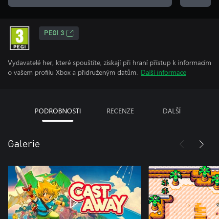
PEGI 3
Vydavatelé her, které spouštíte, získají při hraní přístup k informacím
o vašem profilu Xbox a přidruženým datům.
Další informace
PODROBNOSTI
RECENZE
DALŠÍ
Galerie