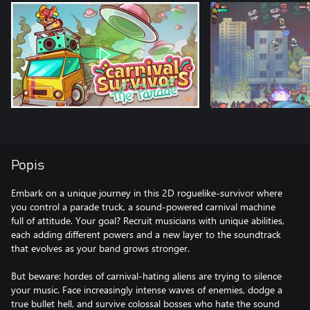
Popis
Embark on a unique journey in this 2D roguelike-survivor where
you control a parade truck, a sound-powered carnival machine
full of attitude. Your goal? Recruit musicians with unique abilities,
each adding different powers and a new layer to the soundtrack
that evolves as your band grows stronger.
But beware: hordes of carnival-hating aliens are trying to silence
your music. Face increasingly intense waves of enemies, dodge a
true bullet hell, and survive colossal bosses who hate the sound