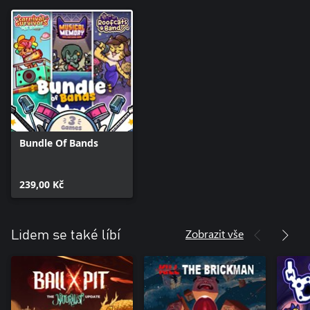
Bundle Of Bands
239,00 Kč
Zobrazit vše
Lidem se také líbí