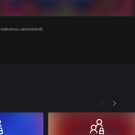
prodávanou samostatně).