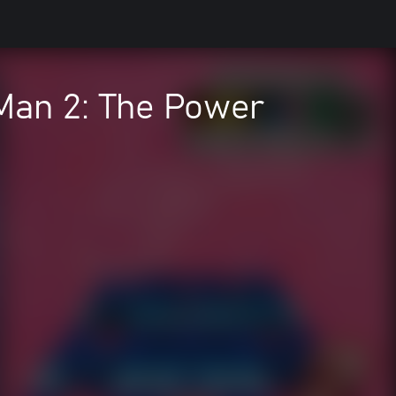
Man 2: The Power