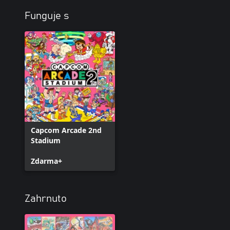
Funguje s
Capcom Arcade 2nd
Stadium
Zdarma+
Zahrnuto