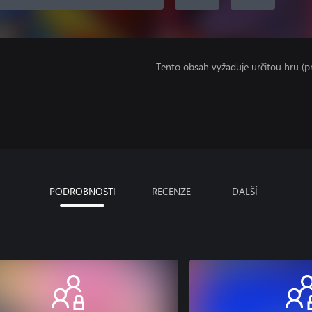
Tento obsah vyžaduje určitou hru (
PODROBNOSTI
RECENZE
DALŠÍ